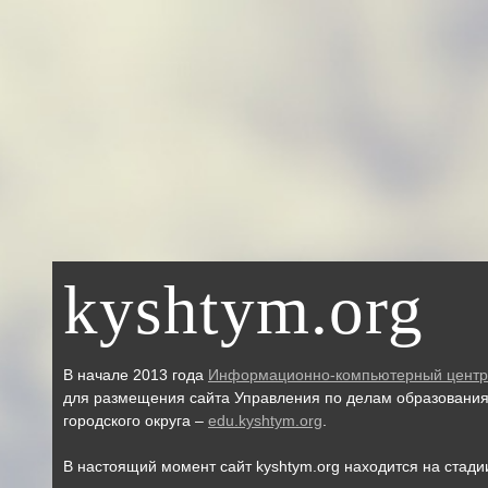
kyshtym.org
В начале 2013 года
Информационно-компьютерный центр
для размещения сайта Управления по делам образовани
городского округа –
edu.kyshtym.org
.
В настоящий момент сайт kyshtym.org находится на стади